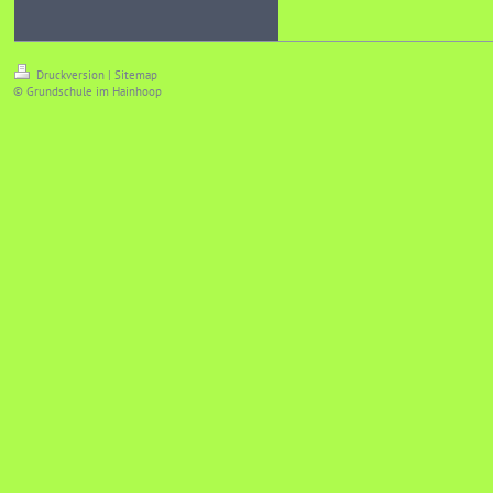
Druckversion
|
Sitemap
© Grundschule im Hainhoop