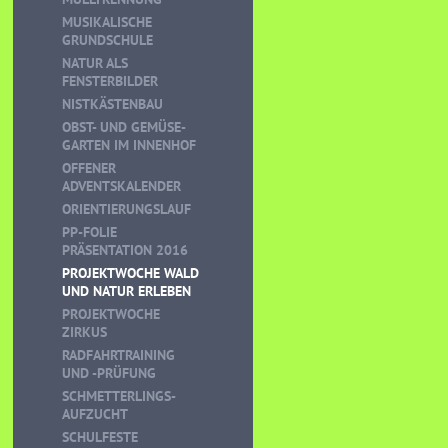
MUSIKALISCHE
GRUNDSCHULE
NATUR ALS
FENSTERBILDER
NISTKÄSTENBAU
OBST- UND GEMÜSE-
GARTEN IM INNENHOF
OFFENER
ADVENTSKALENDER
ORIENTIERUNGSLAUF
PP-FOLIE
PRÄSENTATION 2016
PROJEKTWOCHE WALD
UND NATUR ERLEBEN
PROJEKTWOCHE
ZIRKUS
RADFAHRTRAINING
UND -PRÜFUNG
SCHMETTERLINGS-
AUFZUCHT
SCHULFESTE