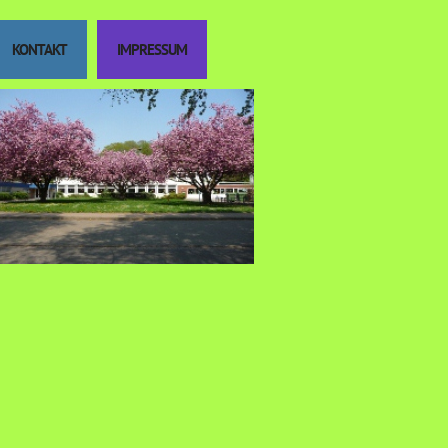
KONTAKT
IMPRESSUM