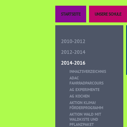
STARTSEITE
UNSERE SCHULE
2010-2012
2012-2014
2014-2016
INHALTSVERZEICHNIS
ADAC
FAHRRADPARCOURS
AG EXPERIMENTE
AG KOCHEN
AKTION KLIMA!
FÖRDERPROGRAMM
AKTION WALD MIT
WALDKISTE UND
PFLANZPAKET