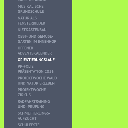
MUSIKALISCHE
GRUNDSCHULE
NATUR ALS
FENSTERBILDER
NISTKÄSTENBAU
OBST- UND GEMÜSE-
GARTEN IM INNENHOF
OFFENER
ADVENTSKALENDER
ORIENTIERUNGSLAUF
PP-FOLIE
PRÄSENTATION 2016
PROJEKTWOCHE WALD
UND NATUR ERLEBEN
PROJEKTWOCHE
ZIRKUS
RADFAHRTRAINING
UND -PRÜFUNG
SCHMETTERLINGS-
AUFZUCHT
SCHULFESTE