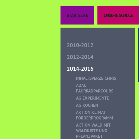
STARTSEITE
UNSERE SCHULE
2010-2012
2012-2014
2014-2016
INHALTSVERZEICHNIS
ADAC
FAHRRADPARCOURS
AG EXPERIMENTE
AG KOCHEN
AKTION KLIMA!
FÖRDERPROGRAMM
AKTION WALD MIT
WALDKISTE UND
PFLANZPAKET