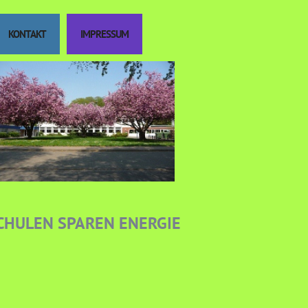
KONTAKT
IMPRESSUM
SCHULEN SPAREN ENERGIE