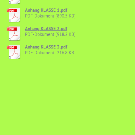
Anhang KLASSE 1.pdf
PDF-Dokument [890.5 KB]
Anhang KLASSE 2.pdf
PDF-Dokument [918.2 KB]
Anhang KLASSE 3.pdf
PDF-Dokument [216.8 KB]