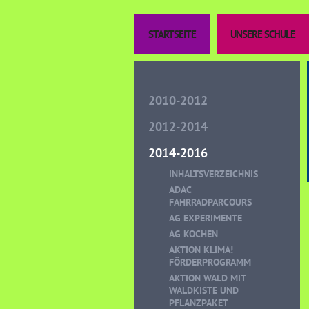
STARTSEITE
UNSERE SCHULE
2010-2012
2012-2014
2014-2016
INHALTSVERZEICHNIS
ADAC
FAHRRADPARCOURS
AG EXPERIMENTE
AG KOCHEN
AKTION KLIMA!
FÖRDERPROGRAMM
AKTION WALD MIT
WALDKISTE UND
PFLANZPAKET