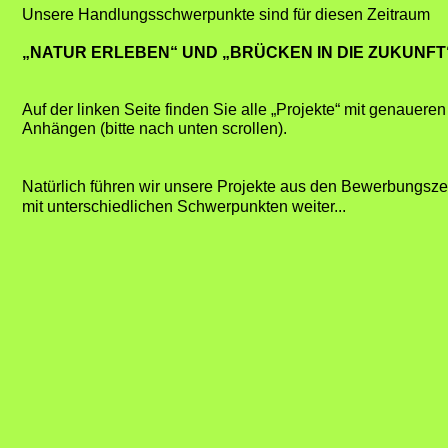
Unsere Handlungsschwerpunkte sind für diesen Zeitraum
„NATUR ERLEBEN“ UND „BRÜCKEN IN DIE ZUKUNFT
Auf der linken Seite finden Sie alle „Projekte“ mit genauer
Anhängen (bitte nach unten scrollen).
Natürlich führen wir unsere Projekte aus den Bewerbungs
mit unterschiedlichen Schwerpunkten weiter...