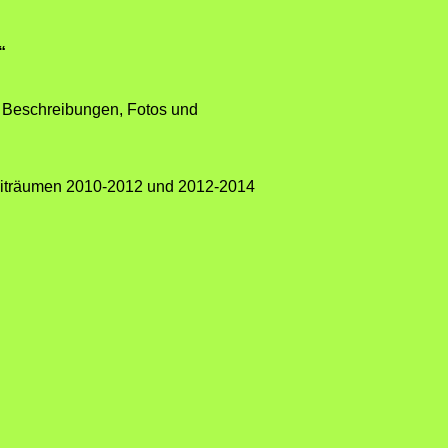
“
en Beschreibungen, Fotos und
zeiträumen 2010-2012 und 2012-2014