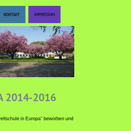
KONTAKT
IMPRESSUM
 2014-2016
eltschule in Europa" beworben und