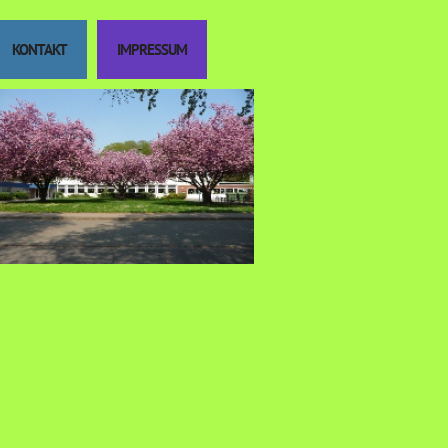
KONTAKT
IMPRESSUM