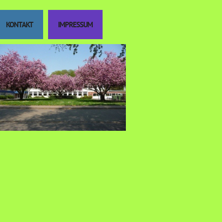
KONTAKT
IMPRESSUM