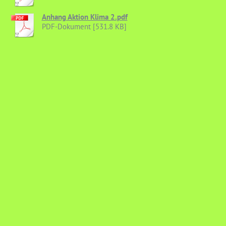
Anhang Aktion Klima 2.pdf
PDF-Dokument [531.8 KB]