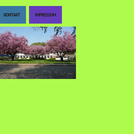
KONTAKT
IMPRESSUM