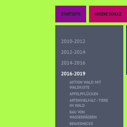
STARTSEITE
UNSERE SCHULE
2010-2012
2012-2014
2014-2016
2016-2019
AKTION WALD MIT
WALDKISTE
APFELPFLÜCKEN
ARTENVIELFALT - TIERE
IM WALD
BAU VON
WASSERRÄDERN
BENJESHECKE