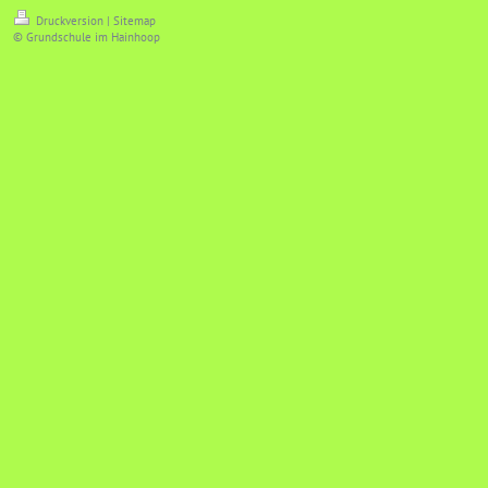
Druckversion
|
Sitemap
© Grundschule im Hainhoop