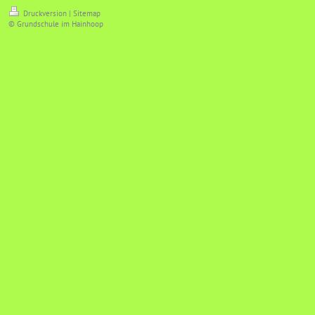
Druckversion
|
Sitemap
© Grundschule im Hainhoop