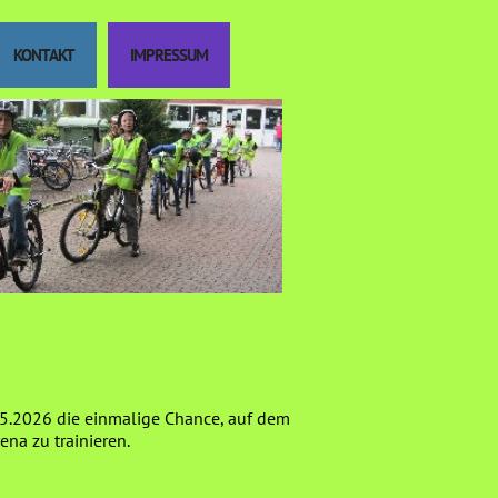
KONTAKT
IMPRESSUM
05.2026 die einmalige Chance, auf dem
na zu trainieren.