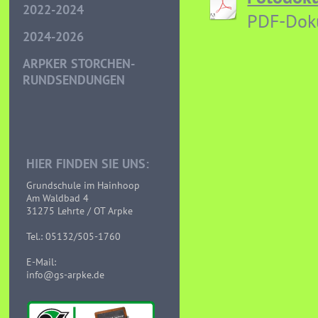
2022-2024
PDF-Dok
2024-2026
ARPKER STORCHEN-
RUNDSENDUNGEN
HIER FINDEN SIE UNS:
Grundschule im Hainhoop
Am Waldbad 4
31275 Lehrte / OT Arpke
Tel.: 05132/505-1760
E-Mail:
info@gs-arpke.de