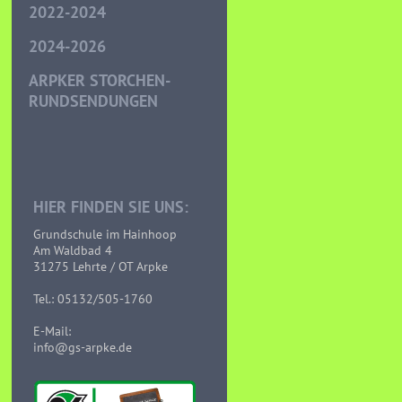
2022-2024
2024-2026
ARPKER STORCHEN-
RUNDSENDUNGEN
HIER FINDEN SIE UNS:
Grundschule im Hainhoop
Am Waldbad 4
31275 Lehrte / OT Arpke
Tel.: 05132/505-1760
E-Mail:
info@gs-arpke.de