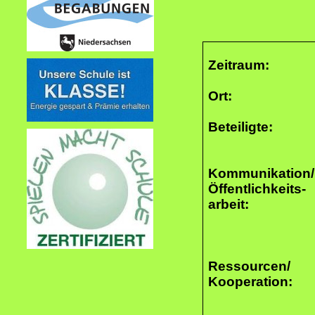
Zeitraum:
Ort:
Beteiligte:
Kommunikation/
Öffentlichkeits-
arbeit:
Ressourcen/
Kooperation: