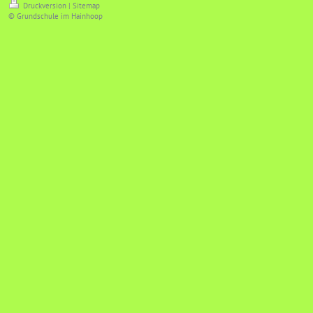
Druckversion
|
Sitemap
© Grundschule im Hainhoop